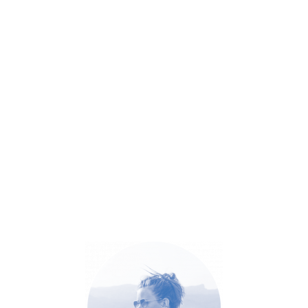
PROJECTES GRÀFICS