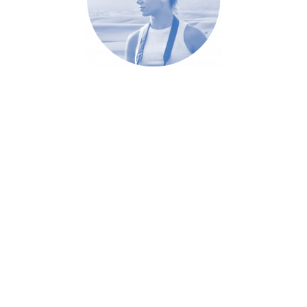
FOTOGRAFIA